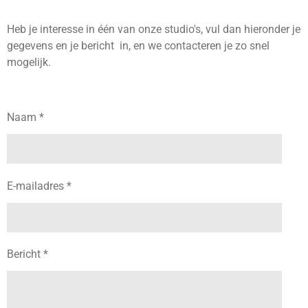
Heb je interesse in één van onze studio's, vul dan hieronder je
gegevens en je bericht in, en we contacteren je zo snel
mogelijk.
Naam *
E-mailadres *
Bericht *