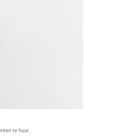
enten te huur.